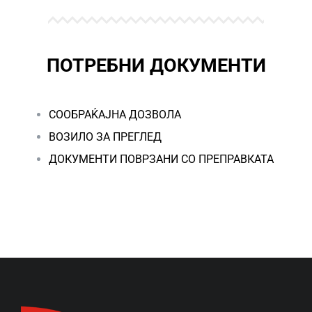
ПОТРЕБНИ ДОКУМЕНТИ
СООБРАЌАЈНА ДОЗВОЛА
ВОЗИЛО ЗА ПРЕГЛЕД
ДОКУМЕНТИ ПОВРЗАНИ СО ПРЕПРАВКАТА