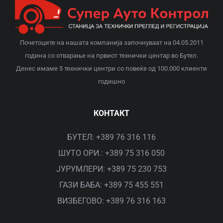
Почетоците на нашата компанија започнуваат на 04.05.2011
година со отварање на првиот технички центар во Бутел.
Денес имаме 5 технички центри со повеќе од 100.000 клиенти
годишно
КОНТАКТ
БУТЕЛ: +389 76 316 116
ШУТО ОРИ.: +389 75 316 050
ЈУРУМЛЕРИ: +389 75 230 753
ГАЗИ БАБА: +389 75 455 551
ВИЗБЕГОВО: +389 76 316 163