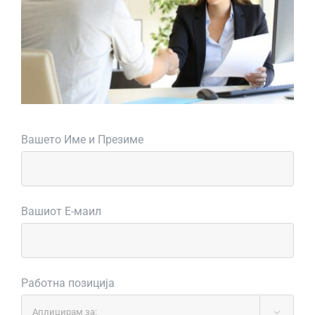
Вашето Име и Презиме
Вашиот Е-маил
Работна позиција
