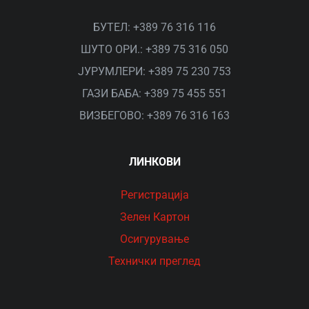
БУТЕЛ: +389 76 316 116
ШУТО ОРИ.: +389 75 316 050
ЈУРУМЛЕРИ: +389 75 230 753
ГАЗИ БАБА: +389 75 455 551
ВИЗБЕГОВО: +389 76 316 163
ЛИНКОВИ
Рeгистрација
Зелен Картон
Осигурување
Технички преглед