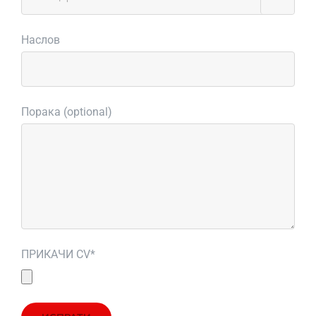
Наслов
Порака (optional)
ПРИКАЧИ CV*