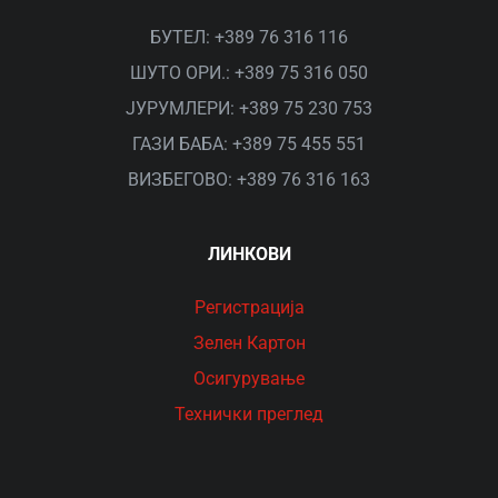
БУТЕЛ: +389 76 316 116
ШУТО ОРИ.: +389 75 316 050
ЈУРУМЛЕРИ: +389 75 230 753
ГАЗИ БАБА: +389 75 455 551
ВИЗБЕГОВО: +389 76 316 163
ЛИНКОВИ
Рeгистрација
Зелен Картон
Осигурување
Технички преглед