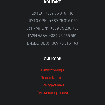
КОНТАКТ
БУТЕЛ: +389 76 316 116
ШУТО ОРИ.: +389 75 316 050
ЈУРУМЛЕРИ: +389 75 230 753
ГАЗИ БАБА: +389 75 455 551
ВИЗБЕГОВО: +389 76 316 163
ЛИНКОВИ
Рeгистрација
Зелен Картон
Осигурување
Технички преглед