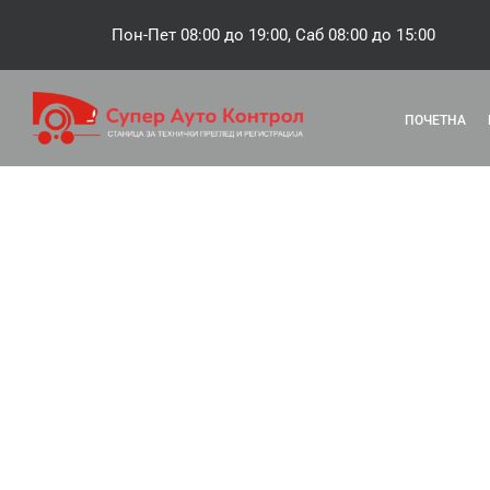
Skip
Пон-Пет 08:00 до 19:00, Саб 08:00 до 15:00
to
content
ПОЧЕТНА